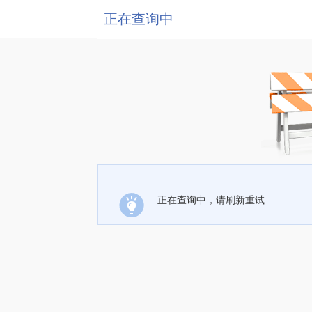
正在查询中
正在查询中，请刷新重试