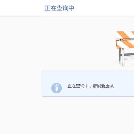
正在查询中
正在查询中，请刷新重试