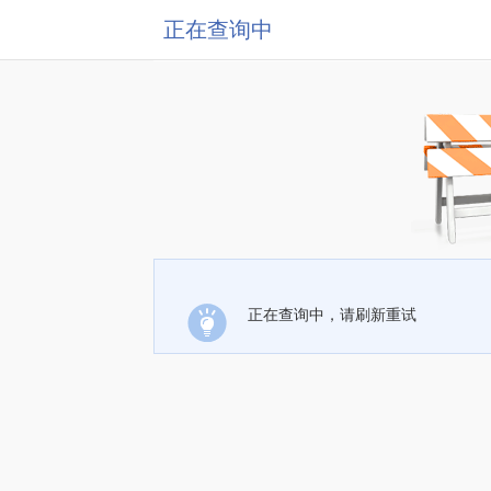
正在查询中
正在查询中，请刷新重试