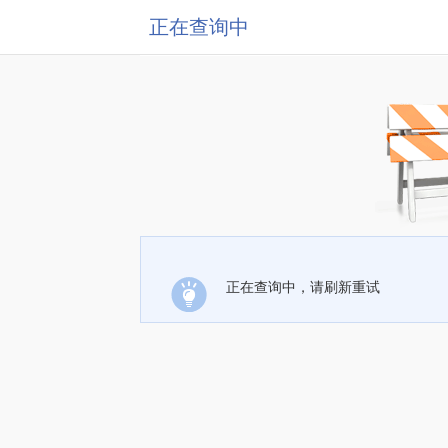
正在查询中
正在查询中，请刷新重试