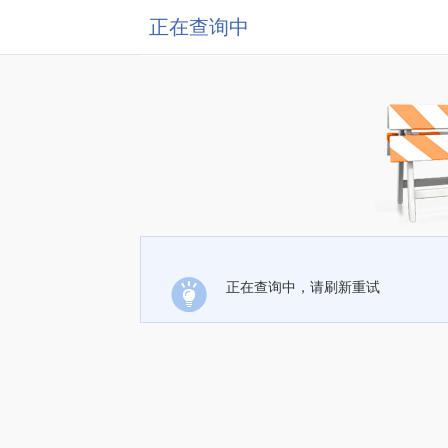
正在查询中
正在查询中，请刷新重试