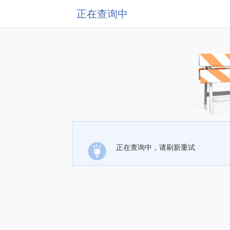
正在查询中
正在查询中，请刷新重试