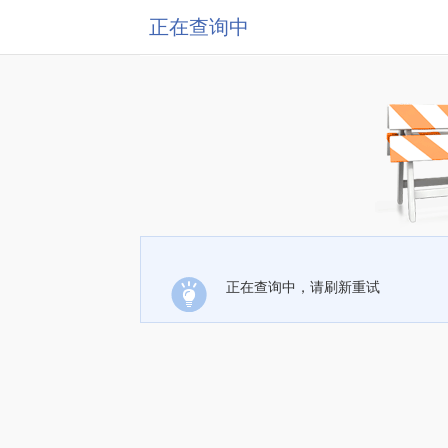
正在查询中
正在查询中，请刷新重试