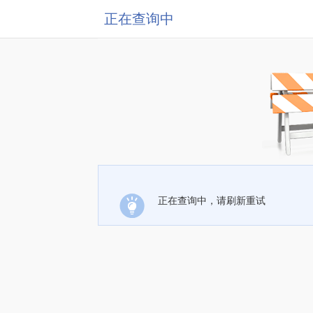
正在查询中
正在查询中，请刷新重试