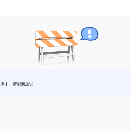
查询中，请刷新重试