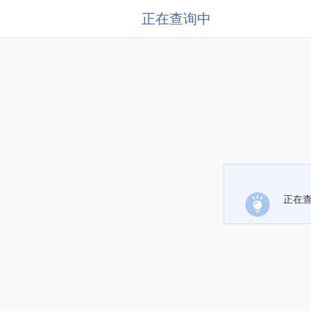
正在查询中
正在